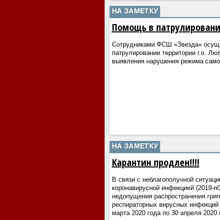
НА ЗАМЕТКУ
Помощь в патрулирован
Сотрудниками ФСШ «Звезда» осущ
патрулировании территории г.о. Лю
выявления нарушения режима сам
НА ЗАМЕТКУ
Карантин продлен!!!!
В связи с неблагополучной ситуаци
коронавирусной инфекцией (2019-nC
недопущения распространения грип
респираторных вирусных инфекций 
марта 2020 года по 30 апреля 2020 