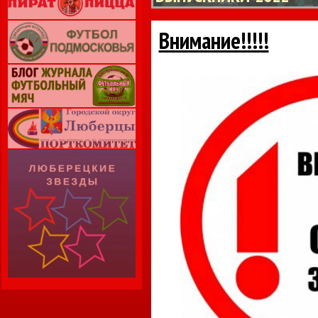
Внимание!!!!!