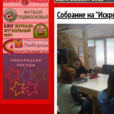
Собрание на "Искр