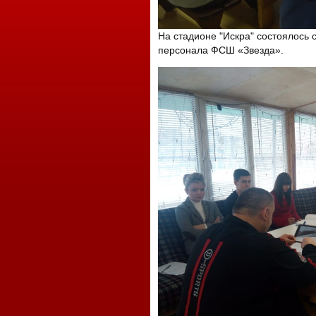
На стадионе "Искра" состоялось
персонала ФСШ «Звезда».