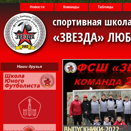
Новости
Команды
Таблицы
спортивная школа
«ЗВЕЗДА» ЛЮ
Наши друзья
ВЫПУСКНИКИ-2022