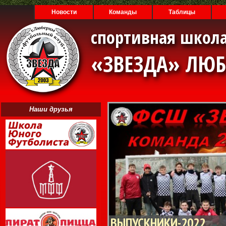
Новости
Команды
Таблицы
спортивная школа
«ЗВЕЗДА» ЛЮ
Наши друзья
ВЫПУСКНИКИ-2022