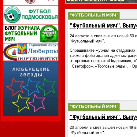
"ФУТБОЛЬНЫЙ МЯЧ"
"Футбольный мяч". Выпу
24 августа в свет вышел новый 50 
"Футбольный мяч".
Спрашивайте журнал на стадионах "
также в фойе здания администраци
в торговых центрах «Подосинки», «
«Светофор», «Торговые ряды», «О
"ФУТБОЛЬНЫЙ МЯЧ"
"Футбольный мяч". Выпу
20 апреля в свет вышел новый 49 
"Футбольный мяч".