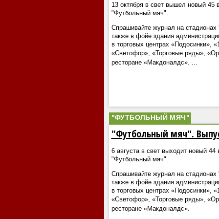
13 октября в свет вышел новый 45 
"Футбольный мяч".
Спрашивайте журнал на стадионах "
также в фойе здания администраци
в торговых центрах «Подосинки», «
«Светофор», «Торговые ряды», «О
ресторане «Макдоналдс».
...
"ФУТБОЛЬНЫЙ МЯЧ"
"Футбольный мяч". Выпу
6 августа в свет выходит новый 44
"Футбольный мяч".
Спрашивайте журнал на стадионах "
также в фойе здания администраци
в торговых центрах «Подосинки», «
«Светофор», «Торговые ряды», «О
ресторане «Макдоналдс».