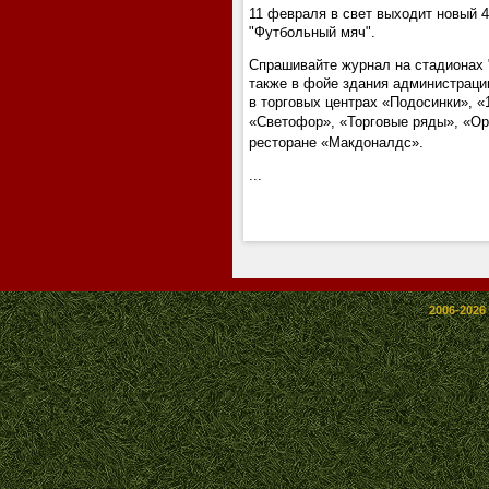
11 февраля в свет выходит новый 
"Футбольный мяч".
Спрашивайте журнал на стадионах "
также в фойе здания администраци
в торговых центрах «Подосинки», «
«Светофор», «Торговые ряды», «О
ресторане «Макдоналдс».
...
2006-2026