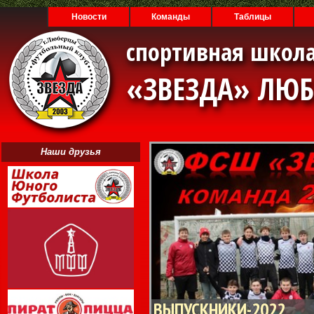
Новости
Команды
Таблицы
спортивная школа
«ЗВЕЗДА» ЛЮ
Наши друзья
ВЫПУСКНИКИ-2022