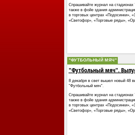
Спрашивайте журнал на стадионах "
также в фойе здания администраци
в торговых центрах «Подосинки», «
«Светофор», «Торговые ряды», «О
"ФУТБОЛЬНЫЙ МЯЧ"
"Футбольный мяч". Выпу
8 декабря в свет вышел новый 48 
"Футбольный мяч".
Спрашивайте журнал на стадионах "
также в фойе здания администраци
в торговых центрах «Подосинки», «
«Светофор», «Торговые ряды», «О