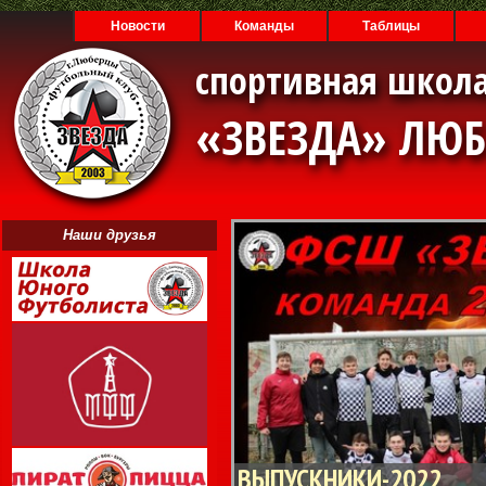
Новости
Команды
Таблицы
спортивная школа
«ЗВЕЗДА» ЛЮ
Наши друзья
ВЫПУСКНИКИ-2022