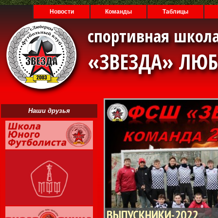
Новости
Команды
Таблицы
спортивная школа
«ЗВЕЗДА» ЛЮ
Наши друзья
ВЫПУСКНИКИ-2022