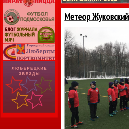
Метеор Жуковский