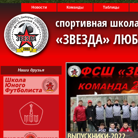
Новости
Команды
Таблицы
спортивная школа
«ЗВЕЗДА» ЛЮ
Наши друзья
ВЫПУСКНИКИ-2022