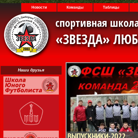
Новости
Команды
Таблицы
спортивная школа
«ЗВЕЗДА» ЛЮ
Наши друзья
ВЫПУСКНИКИ-2022