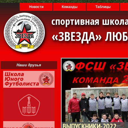
Новости
Команды
Таблицы
спортивная школа
«ЗВЕЗДА» ЛЮ
Наши друзья
ВЫПУСКНИКИ-2022