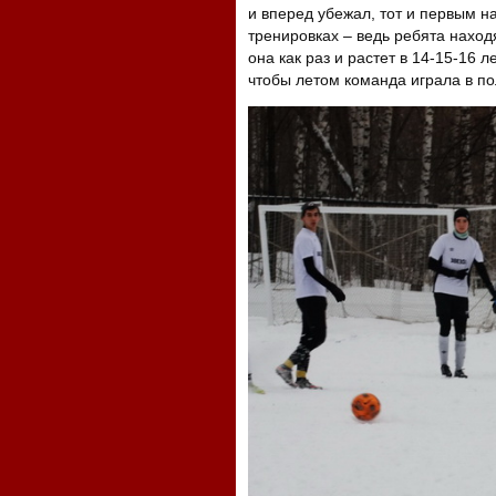
и вперед убежал, тот и первым на
тренировках – ведь ребята нахо
она как раз и растет в 14-15-16 л
чтобы летом команда играла в по