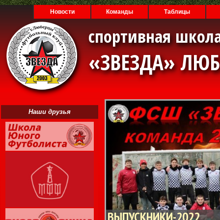
Новости
Команды
Таблицы
спортивная школа
«ЗВЕЗДА» ЛЮ
Наши друзья
ВЫПУСКНИКИ-2022