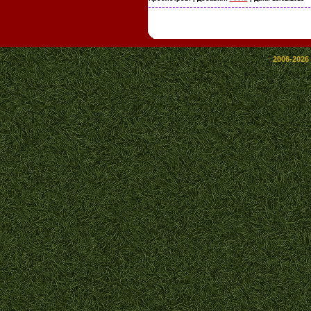
2006-2026