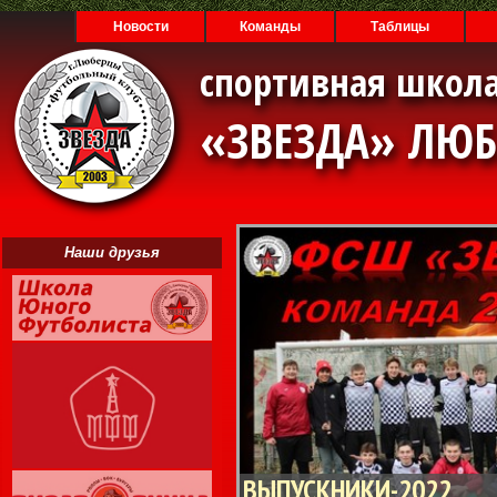
Новости
Команды
Таблицы
спортивная школа
«ЗВЕЗДА» ЛЮ
Наши друзья
ВЫПУСКНИКИ-2022