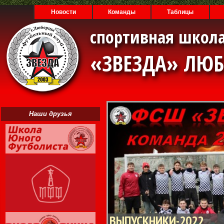
Новости
Команды
Таблицы
спортивная школа
«ЗВЕЗДА» ЛЮ
Наши друзья
ВЫПУСКНИКИ-2022