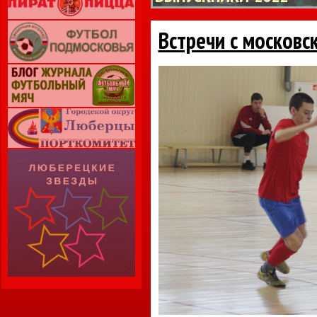
Встречи с московс