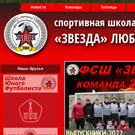
Новости
Команды
Таблицы
спортивная школа
«ЗВЕЗДА» ЛЮ
Наши друзья
ВЫПУСКНИКИ-2022