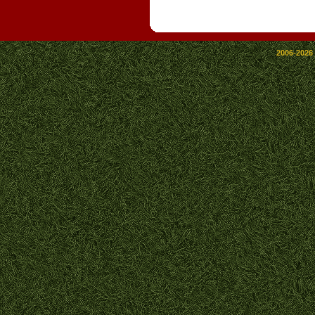
2006-2026