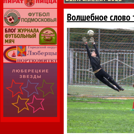
Волшебное слово 