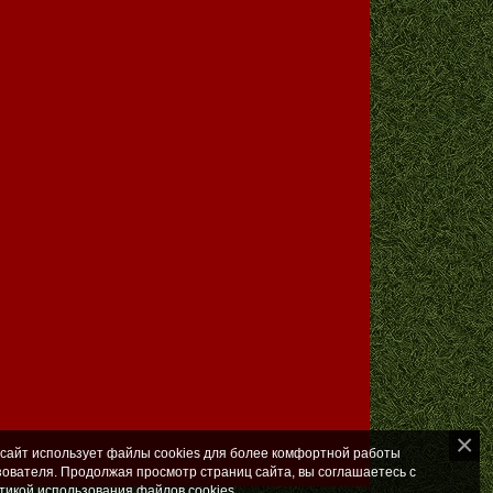
 сайт использует файлы cookies для более комфортной работы
зователя. Продолжая просмотр страниц сайта, вы соглашаетесь с
тикой использования файлов cookies
.