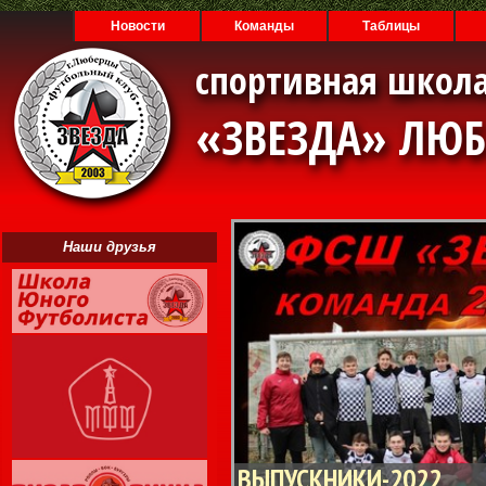
Новости
Команды
Таблицы
спортивная школа
«ЗВЕЗДА» ЛЮ
Наши друзья
ВЫПУСКНИКИ-2022