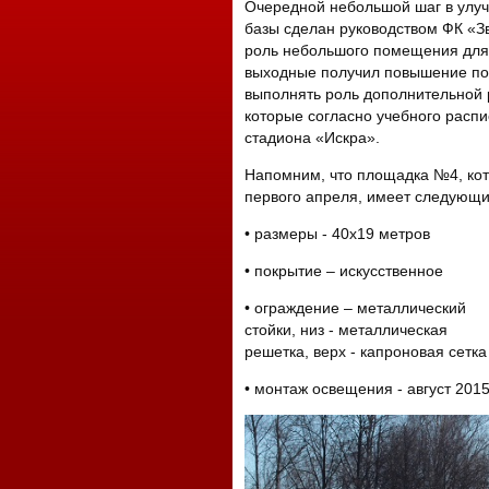
Очередной небольшой шаг в улу
базы сделан руководством ФК «З
роль небольшого помещения для
выходные получил повышение по 
выполнять роль дополнительной 
которые согласно учебного расп
стадиона «Искра».
Напомним, что площадка №4, кот
первого апреля, имеет следующи
• размеры - 40x19 метров
• покрытие – искусственное
• ограждение – металлический
стойки, низ - металлическая
решетка, верх - капроновая сетка
• монтаж освещения - август 2015