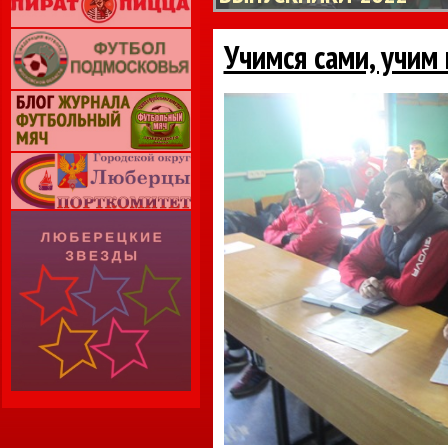
Учимся сами, учи