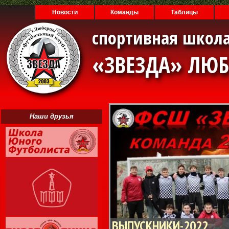
Новости
Команды
Таблицы
спортивная школа
«ЗВЕЗДА» ЛЮ
Наши друзья
ВЫПУСКНИКИ-2022