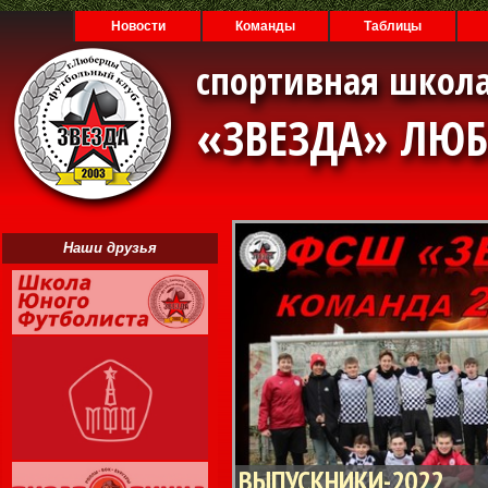
Новости
Команды
Таблицы
спортивная школа
«ЗВЕЗДА» ЛЮ
Наши друзья
ВЫПУСКНИКИ-2022