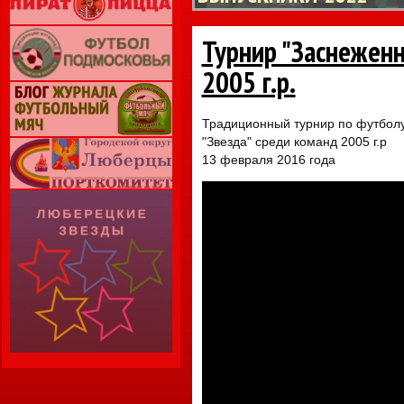
Турнир "Заснеженн
2005 г.р.
Традиционный турнир по футболу
"Звезда" среди команд 2005 г.р
13 февраля 2016 года