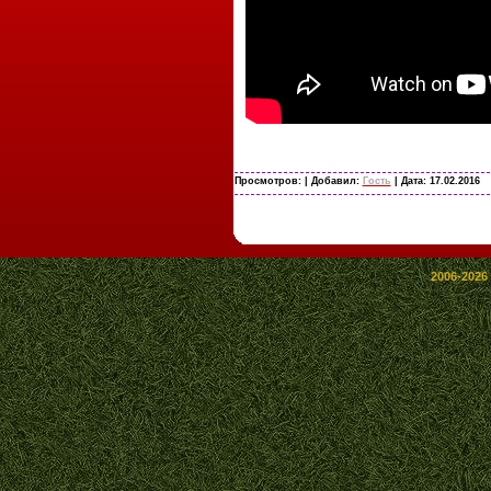
Просмотров:
| Добавил:
Гость
| Дата:
17.02.2016
2006-2026