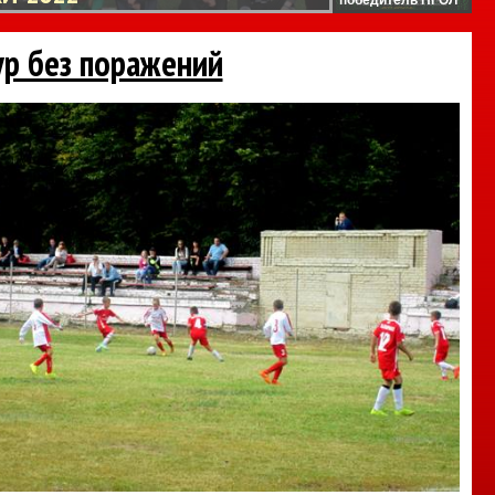
ур без поражений