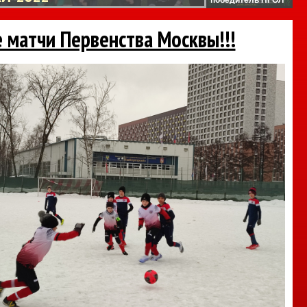
 матчи Первенства Москвы!!!