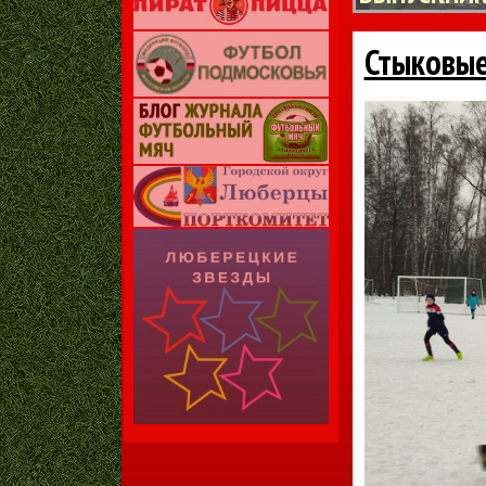
Стыковые