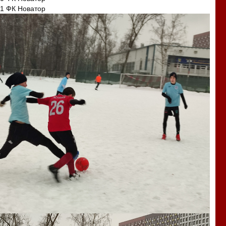
1 ФК Новатор