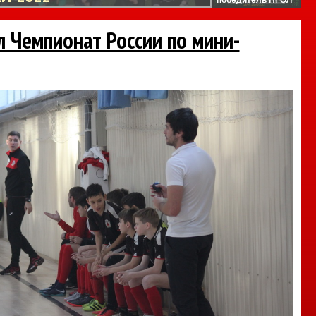
л Чемпионат России по мини-