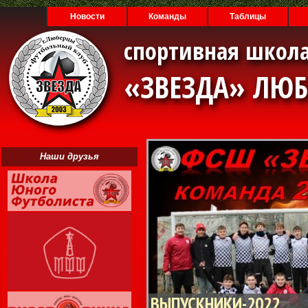
Новости
Команды
Таблицы
спортивная школа
«ЗВЕЗДА» ЛЮ
Наши друзья
ВЫПУСКНИКИ-2022