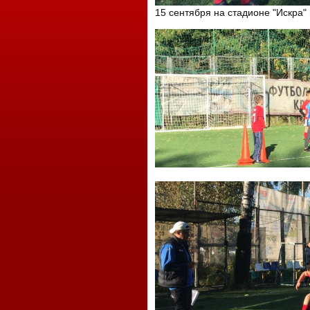
15 сентября на стадионе "Искра"