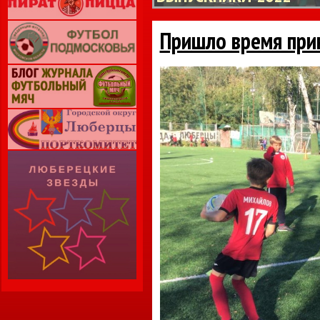
Пришло время при