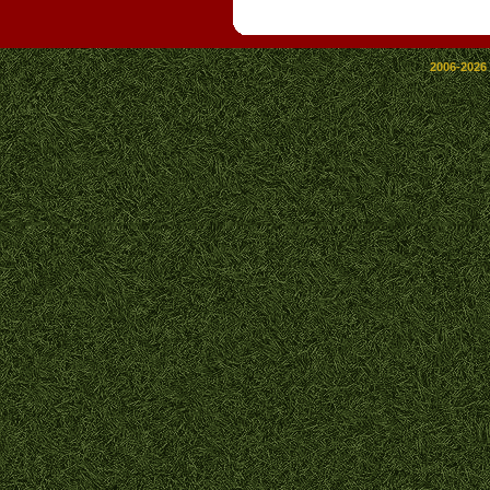
2006-2026