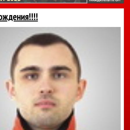
ождения!!!!