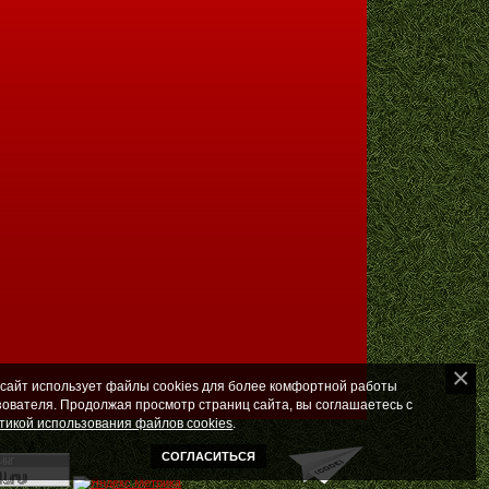
 сайт использует файлы cookies для более комфортной работы
зователя. Продолжая просмотр страниц сайта, вы соглашаетесь с
тикой использования файлов cookies
.
СОГЛАСИТЬСЯ