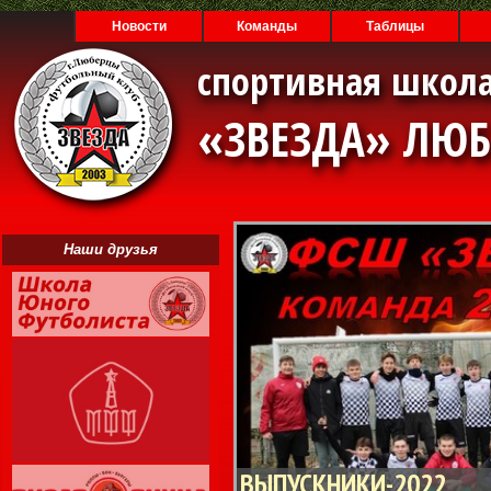
Новости
Команды
Таблицы
спортивная школа
«ЗВЕЗДА» ЛЮ
Наши друзья
ВЫПУСКНИКИ-2022