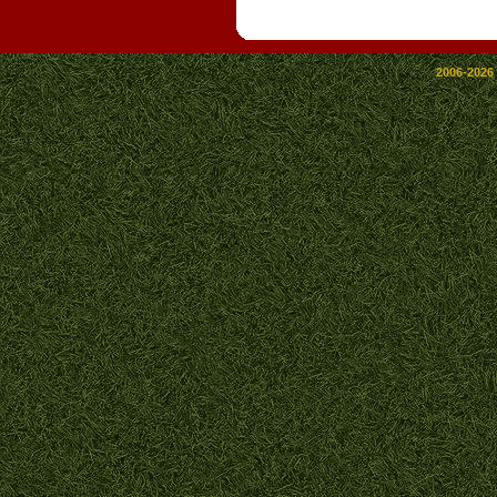
2006-2026