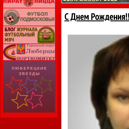
С Днем Рождения!!