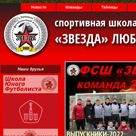
Новости
Команды
Таблицы
спортивная школа
«ЗВЕЗДА» ЛЮ
Наши друзья
ВЫПУСКНИКИ-2022