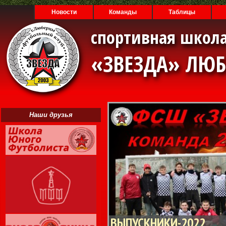
Новости
Команды
Таблицы
спортивная школа
«ЗВЕЗДА» ЛЮ
Наши друзья
ВЫПУСКНИКИ-2022