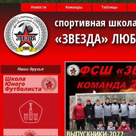
Новости
Команды
Таблицы
спортивная школа
«ЗВЕЗДА» ЛЮ
Наши друзья
ВЫПУСКНИКИ-2022