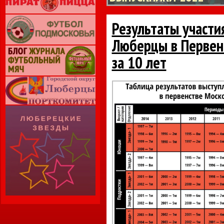
Результаты участ
Люберцы в Первен
за 10 лет