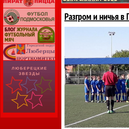
Разгром и ничья в