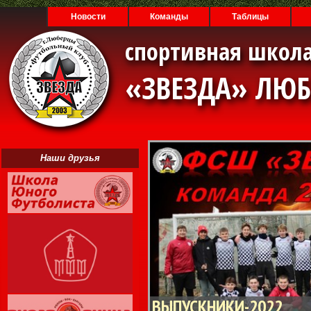
Новости
Команды
Таблицы
спортивная школа
«ЗВЕЗДА» ЛЮ
Наши друзья
ВЫПУСКНИКИ-2022