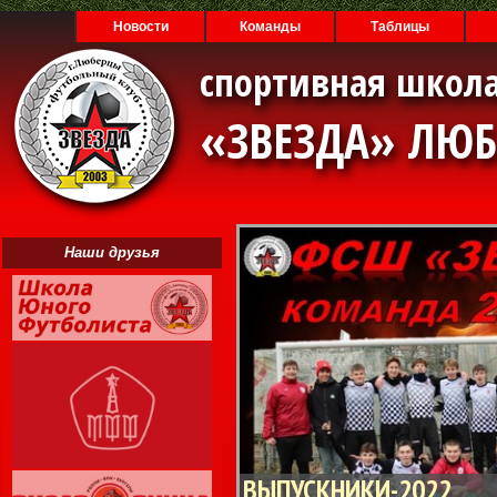
Новости
Команды
Таблицы
спортивная школа
«ЗВЕЗДА» ЛЮ
Наши друзья
ВЫПУСКНИКИ-2022