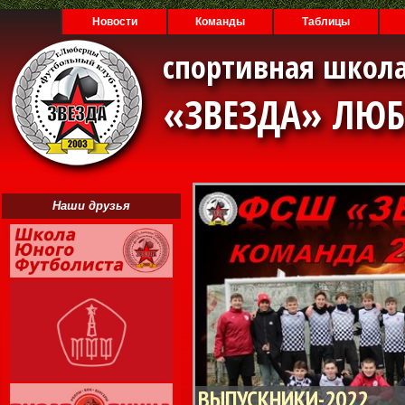
Новости
Команды
Таблицы
спортивная школа
«ЗВЕЗДА» ЛЮ
Наши друзья
ВЫПУСКНИКИ-2022