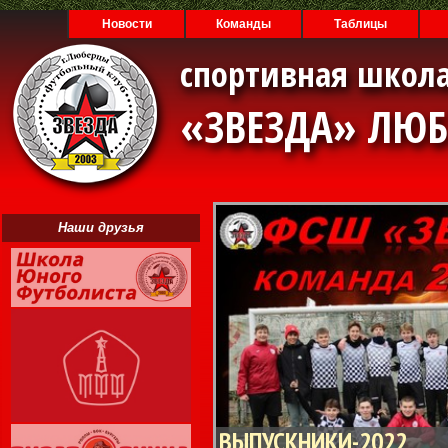
Новости
Команды
Таблицы
спортивная школа
«ЗВЕЗДА» ЛЮ
Наши друзья
ВЫПУСКНИКИ-2022