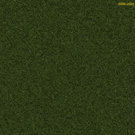
2006-2026