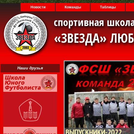
Новости
Команды
Таблицы
спортивная школа
«ЗВЕЗДА» ЛЮ
Наши друзья
ВЫПУСКНИКИ-2022