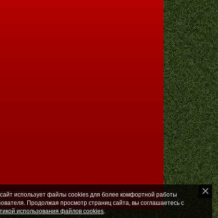
 сайт использует файлы cookies для более комфортной работы
зователя. Продолжая просмотр страниц сайта, вы соглашаетесь с
тикой использования файлов cookies
.