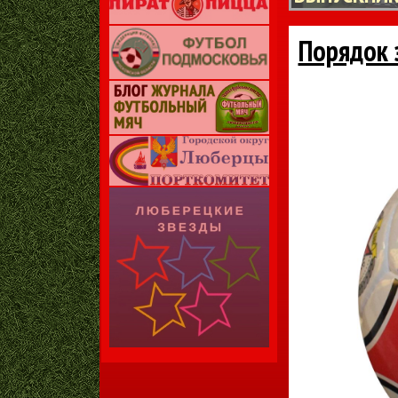
Порядок 