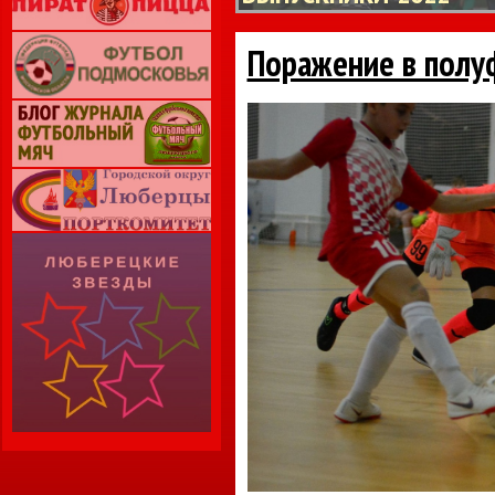
Поражение в полу