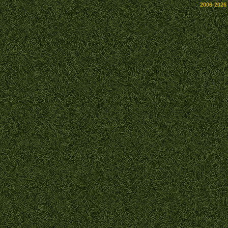
2006-2026