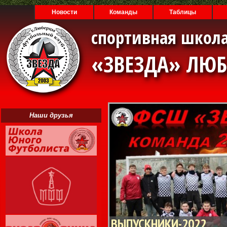
Новости
Команды
Таблицы
спортивная школа
«ЗВЕЗДА» ЛЮ
Наши друзья
ВЫПУСКНИКИ-2022