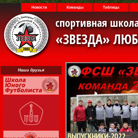
Новости
Команды
Таблицы
спортивная школа
«ЗВЕЗДА» ЛЮ
Наши друзья
ВЫПУСКНИКИ-2022