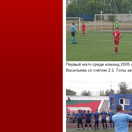
Первый матч среди команд 2005 
Васильева со счётом 2:1. Голы з