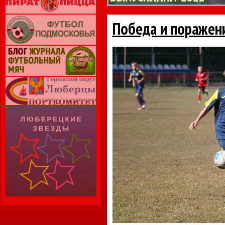
Победа и поражени