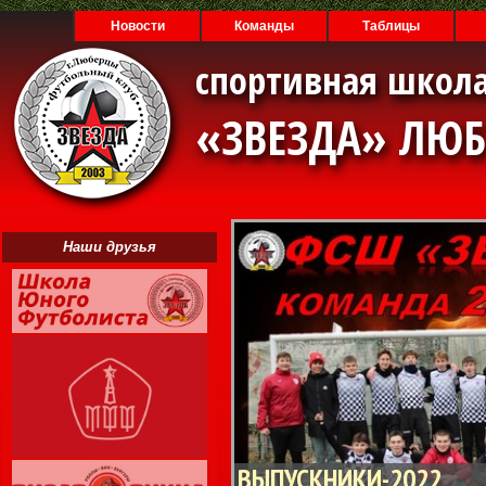
Новости
Команды
Таблицы
спортивная школа
«ЗВЕЗДА» ЛЮ
Наши друзья
ВЫПУСКНИКИ-2022