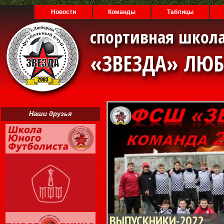
Новости
Команды
Таблицы
спортивная школа
«ЗВЕЗДА» ЛЮ
Наши друзья
ВЫПУСКНИКИ-2022