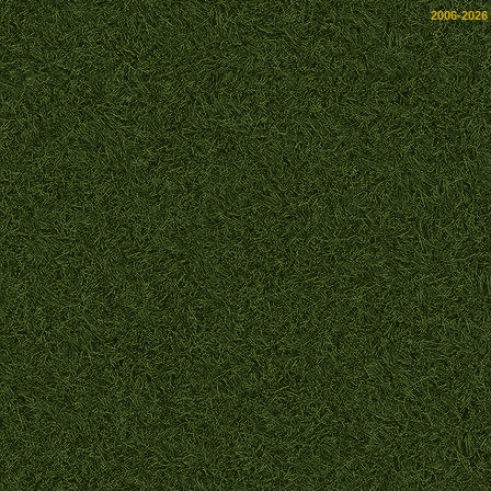
2006-2026