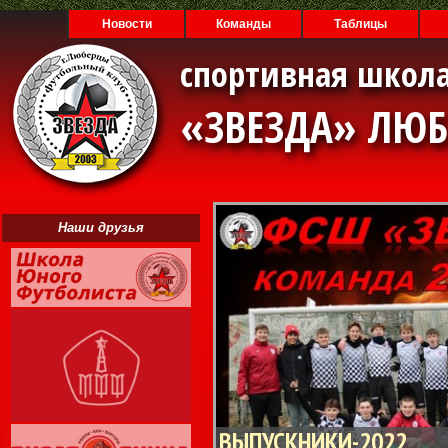
Новости
Команды
Таблицы
спортивная школа
«ЗВЕЗДА» ЛЮ
Наши друзья
ВЫПУСКНИКИ-2022