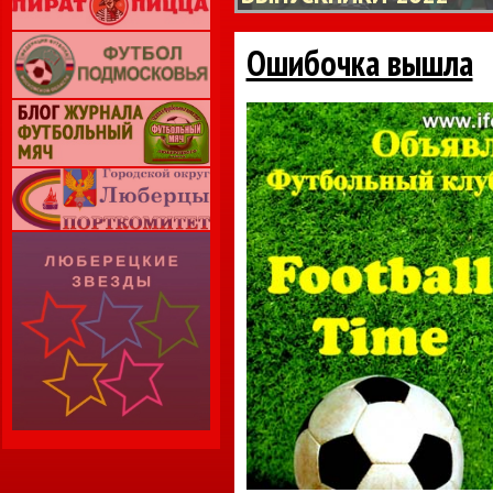
Ошибочка вышла