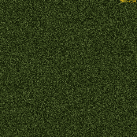
2006-2026