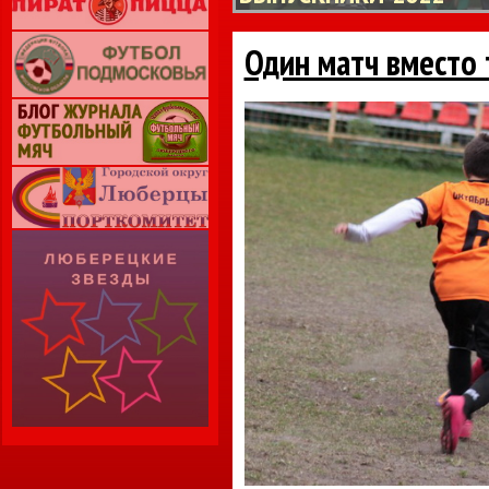
Один матч вместо 