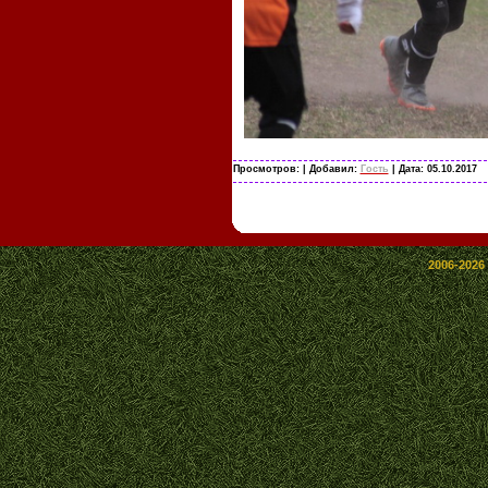
Просмотров:
| Добавил:
Гость
| Дата:
05.10.2017
2006-2026