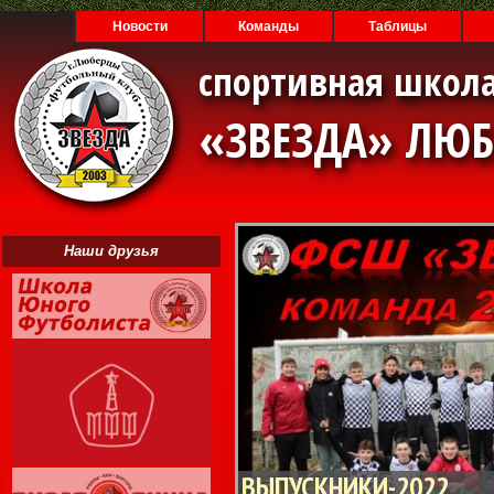
Новости
Команды
Таблицы
спортивная школа
«ЗВЕЗДА» ЛЮ
Наши друзья
ВЫПУСКНИКИ-2022