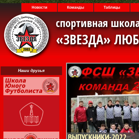
Новости
Команды
Таблицы
спортивная школа
«ЗВЕЗДА» ЛЮ
Наши друзья
ВЫПУСКНИКИ-2022